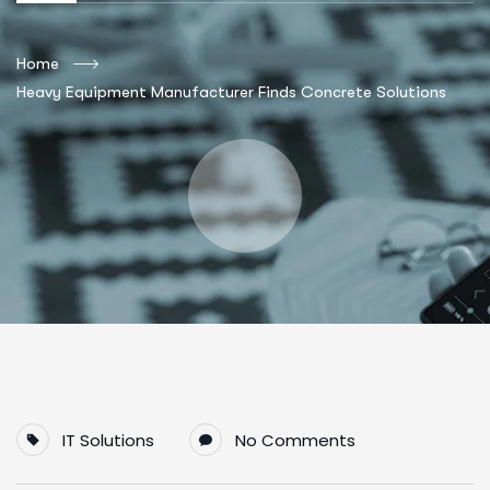
Home
Heavy Equipment Manufacturer Finds Concrete Solutions
IT Solutions
No Comments