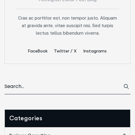
Cras ac porttitor est, non tempor justo. Aliquam
at gravida ante, vitae suscipit nisi. Sed turpis
lectus tellus bibendum viverra.
FaceBook
Twitter / X
Instagrams
Categories