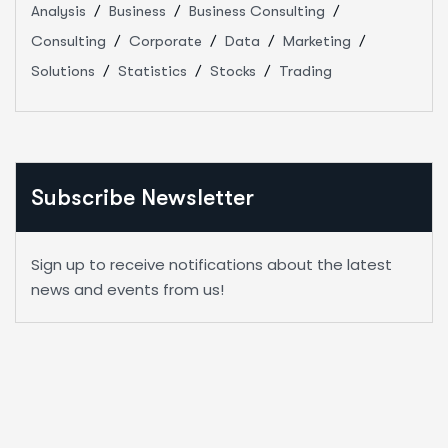
Analysis
Business
Business Consulting
Consulting
Corporate
Data
Marketing
Solutions
Statistics
Stocks
Trading
Subscribe Newsletter
Sign up to receive notifications about the latest
news and events from us!