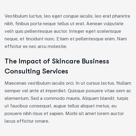
Vestibulum luctus, leo eget congue iaculis, leo erat pharetra
nibh, finibus porta neque tellus ut erat. Aenean vulputate
velit quis pellentesque auctor. Integer eget scelerisque
neque, et tincidunt nunc. Etiam et pellentesque enim. Nam
efficitur ex nec arcu molestie.
The Impact of Skincare Business
Consulting Services
Maecenas vestibulum iaculis orci. In ut cursus lectus. Nullam
semper vel ante at imperdiet. Quisque posuere vitae sem ac
elementum. Sed a commodo mauris. Aliquam blandit, turpis
ut faucibus consequat, augue tellus aliquet metus, eu
posuere nibh risus et sapien. Morbi sit amet lorem auctor
lacus efficitur ornare.