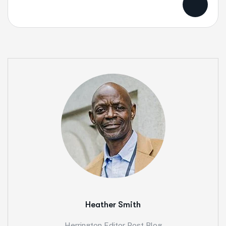
Heather Smith
Herrington Editor Post Blog