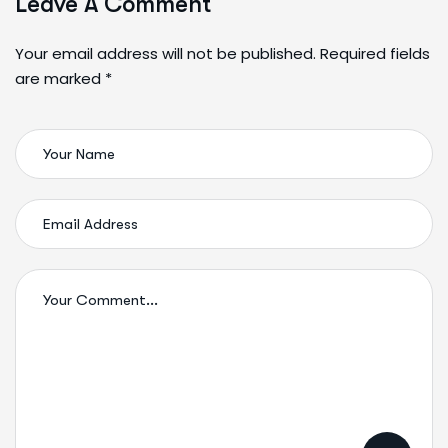
Leave A Comment
Your email address will not be published. Required fields
are marked *