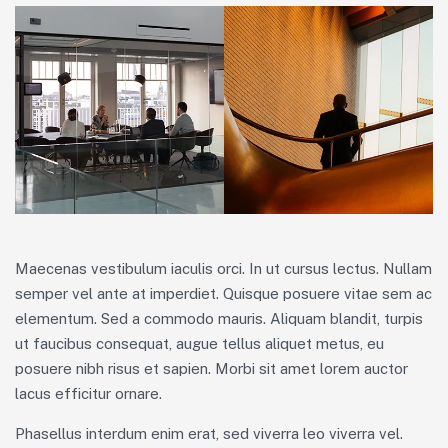
Maecenas vestibulum iaculis orci. In ut cursus lectus. Nullam
semper vel ante at imperdiet. Quisque posuere vitae sem ac
elementum. Sed a commodo mauris. Aliquam blandit, turpis
ut faucibus consequat, augue tellus aliquet metus, eu
posuere nibh risus et sapien. Morbi sit amet lorem auctor
lacus efficitur ornare.
Phasellus interdum enim erat, sed viverra leo viverra vel.