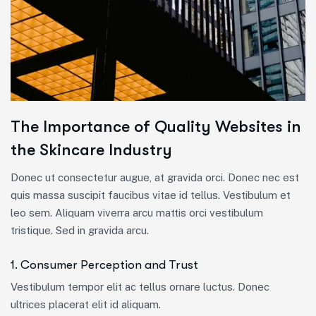
The Importance of Quality Websites in
the Skincare Industry
Donec ut consectetur augue, at gravida orci. Donec nec est
quis massa suscipit faucibus vitae id tellus. Vestibulum et
leo sem. Aliquam viverra arcu mattis orci vestibulum
tristique. Sed in gravida arcu.
1. Consumer Perception and Trust
Vestibulum tempor elit ac tellus ornare luctus. Donec
ultrices placerat elit id aliquam.