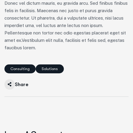
Donec vel dictum mauris, eu gravida arcu. Sed finibus finibus
felis in facilisis. Maecenas nec justo et purus gravida
consectetur. Ut pharetra, dui a vulputate ultrices, nisi lacus
imperdiet urna, vel luctus ante lectus non ipsum.
Pellentesque non tortor nec odio egestas placerat eget sit
amet ex.Vestibulum elit nulla, facilisis et felis sed, egestas
faucibus lorem.
Consulting
Solutions
Share